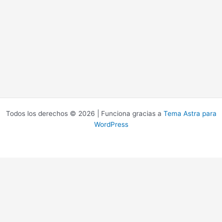
Todos los derechos © 2026 | Funciona gracias a
Tema Astra para
WordPress