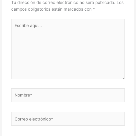
Tu dirección de correo electrónico no será publicada.
Los
campos obligatorios están marcados con
*
Escribe
aquí...
Nombre*
Correo
electrónico*