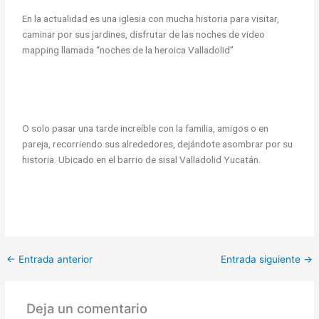
En la actualidad es una iglesia con mucha historia para visitar,
caminar por sus jardines, disfrutar de las noches de video
mapping llamada “noches de la heroica Valladolid”
O solo pasar una tarde increíble con la familia, amigos o en
pareja, recorriendo sus alrededores, dejándote asombrar por su
historia. Ubicado en el barrio de sisal Valladolid Yucatán.
←
Entrada anterior
Entrada siguiente
→
Deja un comentario