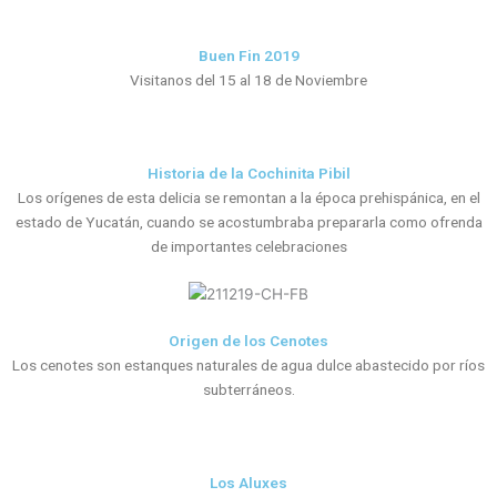
Buen Fin 2019
Visitanos del 15 al 18 de Noviembre
Historia de la Cochinita Pibil
Los orígenes de esta delicia se remontan a la época prehispánica, en el
estado de Yucatán, cuando se acostumbraba prepararla como ofrenda
de importantes celebraciones
Origen de los Cenotes
Los cenotes son estanques naturales de agua dulce abastecido por ríos
subterráneos.
Los Aluxes