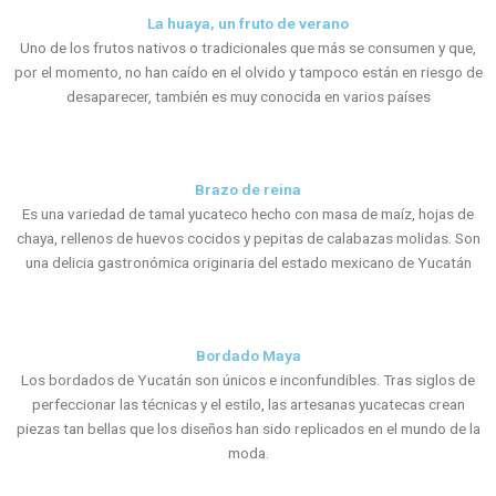
La huaya, un fruto de verano
Uno de los frutos nativos o tradicionales que más se consumen y que,
por el momento, no han caído en el olvido y tampoco están en riesgo de
desaparecer, también es muy conocida en varios países
Brazo de reina
Es una variedad de tamal yucateco hecho con masa de maíz, hojas de
chaya, rellenos de huevos cocidos y pepitas de calabazas molidas. Son
una delicia gastronómica originaria del estado mexicano de Yucatán
Bordado Maya
Los bordados de Yucatán son únicos e inconfundibles. Tras siglos de
perfeccionar las técnicas y el estilo, las artesanas yucatecas crean
piezas tan bellas que los diseños han sido replicados en el mundo de la
moda.