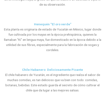
de su observación.
Henequén “El oro verde”
Esta planta es originaria de estado de Yucatán en México, lugar donde
fue cultivada por los mayas en la época prehispánica, quienes la
llamaban “Ki” en lengua maya, fue domesticado en la época debido a la
utilidad de sus fibras, especialmente para la fabricación de sogas y
cordeles.
Chile Habanero: Deliciosamente Picante
El chile habanero de Yucatán, es el ingrediente que realza el sabor de
muchas comidas, es tan delicioso que va bien con todo: comidas,
botanas, bebidas. Este estado guarda el secreto de cómo cultivar el
chile que da lugar a las mejores salsas.